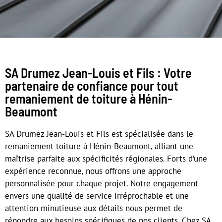
SA Drumez Jean-Louis et Fils : Votre
partenaire de confiance pour tout
remaniement de toiture à Hénin-
Beaumont
SA Drumez Jean-Louis et Fils est spécialisée dans le
remaniement toiture à Hénin-Beaumont, alliant une
maîtrise parfaite aux spécificités régionales. Forts d’une
expérience reconnue, nous offrons une approche
personnalisée pour chaque projet. Notre engagement
envers une qualité de service irréprochable et une
attention minutieuse aux détails nous permet de
répondre aux besoins spécifiques de nos clients. Chez SA