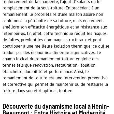
renforcement de la charpente, l’ajout d’isolants ou le
remplacement de la sous-toiture. En procédant à un
remaniement, le propriétaire d’une maison assure non
seulement la pérennité de sa toiture, mais également
améliore son efficacité énergétique et sa résistance aux
intempéries. En effet, cette technique réduit les risques
de fuites, prévient les dommages structuraux et peut
contribuer à une meilleure isolation thermique, ce qui se
traduit par des économies d’énergie significatives. Le
champ lexical du remaniement toiture englobe des
termes tels que rénovation, restauration, isolation,
étanchéité, durabilité et performance. Ainsi, le
remaniement de toiture est une intervention préventive
et corrective qui permet de maintenir ou de restaurer la
toiture dans son état optimal, tout en
Découverte du dynamisme local à Hénin-
Beaumont : Entre Histoire et Modernité