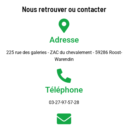
Nous retrouver ou contacter
Adresse
225 rue des galeries - ZAC du chevalement - 59286 Roost-
Warendin
Téléphone
03-27-97-57-28