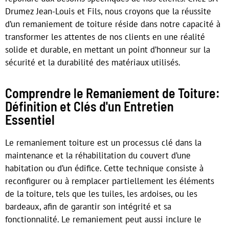
Drumez Jean-Louis et Fils, nous croyons que la réussite
d’un remaniement de toiture réside dans notre capacité à
transformer les attentes de nos clients en une réalité
solide et durable, en mettant un point d’honneur sur la
sécurité et la durabilité des matériaux utilisés.
Comprendre le Remaniement de Toiture:
Définition et Clés d'un Entretien
Essentiel
Le remaniement toiture est un processus clé dans la
maintenance et la réhabilitation du couvert d’une
habitation ou d’un édifice. Cette technique consiste à
reconfigurer ou à remplacer partiellement les éléments
de la toiture, tels que les tuiles, les ardoises, ou les
bardeaux, afin de garantir son intégrité et sa
fonctionnalité. Le remaniement peut aussi inclure le