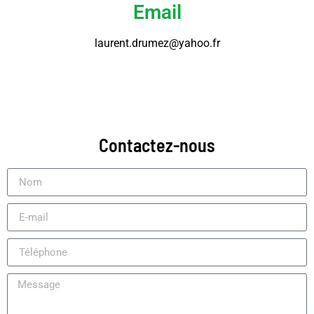
Email
laurent.drumez@yahoo.fr
Contactez-nous