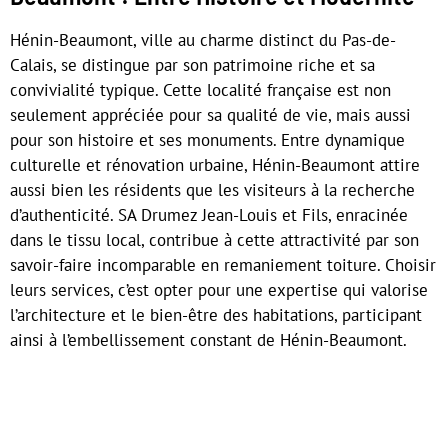
Hénin-Beaumont, ville au charme distinct du Pas-de-
Calais, se distingue par son patrimoine riche et sa
convivialité typique. Cette localité française est non
seulement appréciée pour sa qualité de vie, mais aussi
pour son histoire et ses monuments. Entre dynamique
culturelle et rénovation urbaine, Hénin-Beaumont attire
aussi bien les résidents que les visiteurs à la recherche
d’authenticité. SA Drumez Jean-Louis et Fils, enracinée
dans le tissu local, contribue à cette attractivité par son
savoir-faire incomparable en remaniement toiture. Choisir
leurs services, c’est opter pour une expertise qui valorise
l’architecture et le bien-être des habitations, participant
ainsi à l’embellissement constant de Hénin-Beaumont.